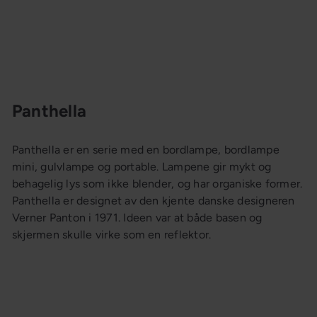
Panthella
Panthella er en serie med en bordlampe, bordlampe
mini, gulvlampe og portable. Lampene gir mykt og
behagelig lys som ikke blender, og har organiske former.
Panthella er designet av den kjente danske designeren
Verner Panton i 1971. Ideen var at både basen og
skjermen skulle virke som en reflektor.