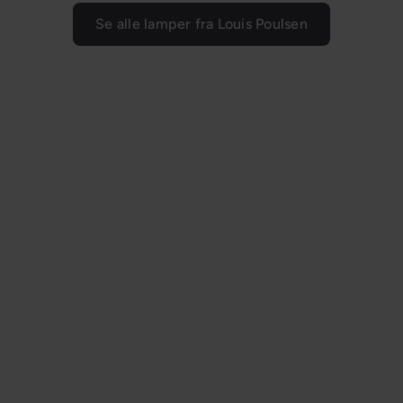
Se alle lamper fra Louis Poulsen