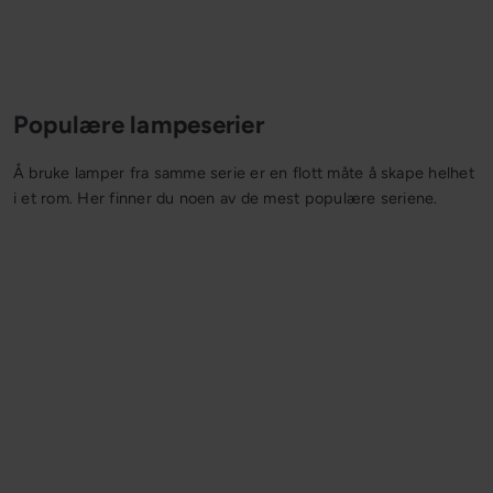
Populære lampeserier
Å bruke lamper fra samme serie er en flott måte å skape helhet
i et rom. Her finner du noen av de mest populære seriene.