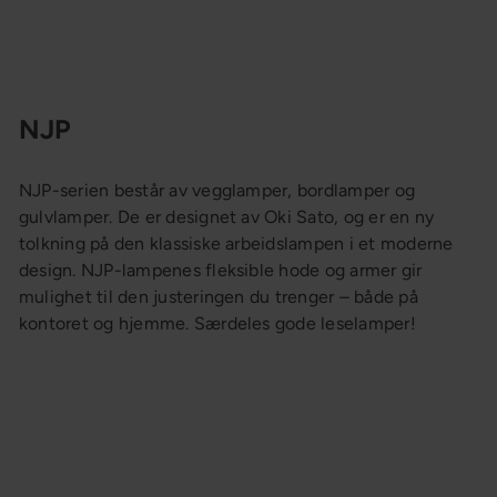
NJP
NJP-serien består av vegglamper, bordlamper og
gulvlamper. De er designet av Oki Sato, og er en ny
tolkning på den klassiske arbeidslampen i et moderne
design. NJP-lampenes fleksible hode og armer gir
mulighet til den justeringen du trenger – både på
kontoret og hjemme. Særdeles gode leselamper!