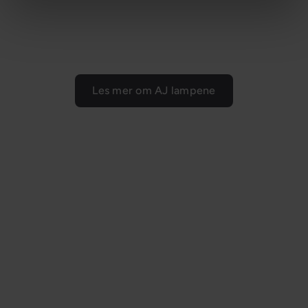
Les mer om AJ lampene