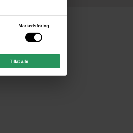
Markedsføring
Tillat alle