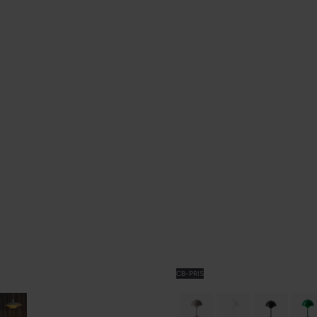
CB-PRIS