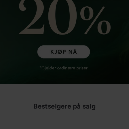
Bestselgere på salg