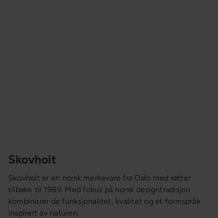
Skovholt
Skovholt er en norsk merkevare fra Oslo med røtter
tilbake til 1989. Med fokus på norsk designtradisjon
kombinerer de funksjonalitet, kvalitet og et formspråk
inspirert av naturen.