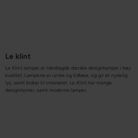
Le klint
Le Klint lamper er håndlagde danske designlamper i høy
kvalitet. Lampene er unike og tidløse, og gir et nydelig
lys, samt bidrar til interiøret. Le Klint har mange
designikoner, samt moderne lamper.