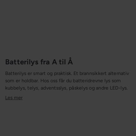
Batterilys fra A til Å
Batterilys er smart og praktisk. Et brannsikkert alternativ
som er holdbar. Hos oss får du batteridrevne lys som
kubbelys, telys, adventsslys, påskelys og andre LED-lys.
Les mer