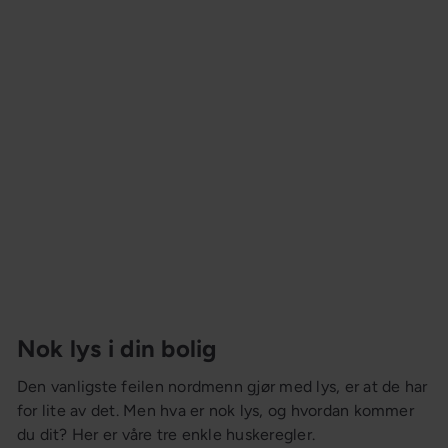
Nok lys i din bolig
Den vanligste feilen nordmenn gjør med lys, er at de har
for lite av det. Men hva er nok lys, og hvordan kommer
du dit? Her er våre tre enkle huskeregler.