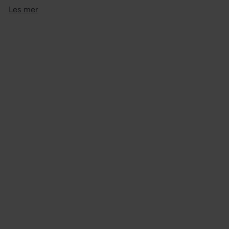
Les mer