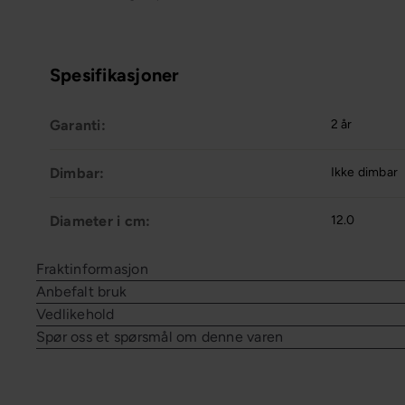
Spesifikasjoner
Garanti:
2 år
Dimbar:
Ikke dimbar
Diameter i cm:
12.0
Fraktinformasjon
Anbefalt bruk
Vedlikehold
Spør oss et spørsmål om denne varen