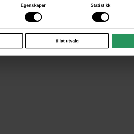
Egenskaper
Statistikk
tillat utvalg