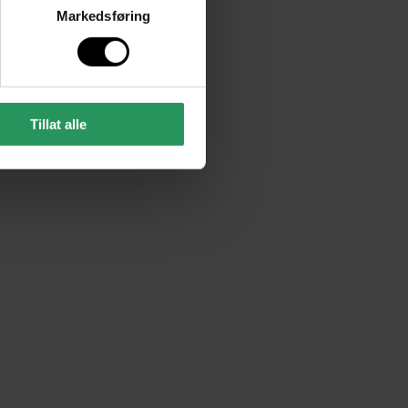
Markedsføring
Tillat alle