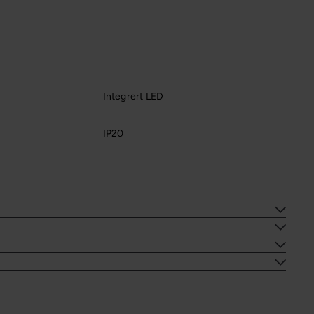
Integrert LED
IP20