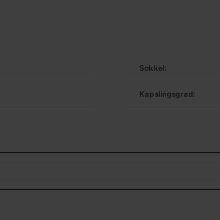
Sokkel:
Kapslingsgrad: