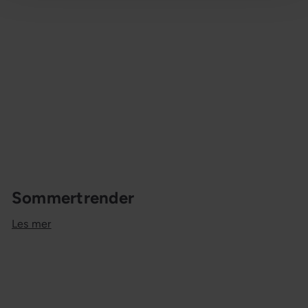
Sommertrender
Les mer