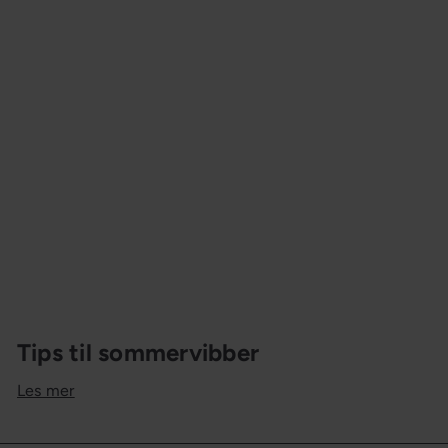
Tips til sommervibber
Les mer