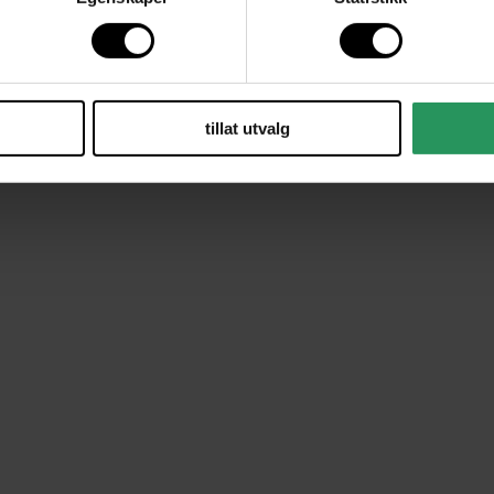
tillat utvalg