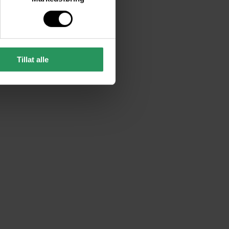
Tillat alle