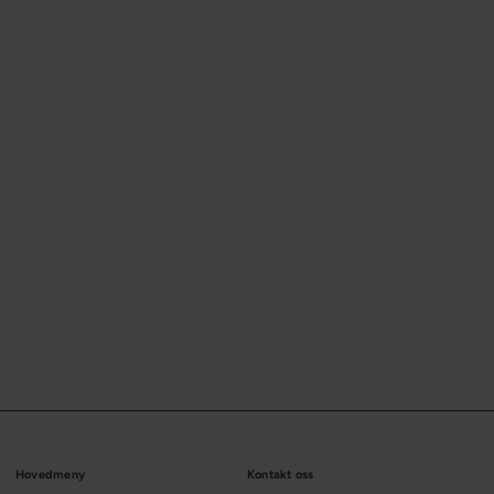
Hovedmeny
Kontakt oss