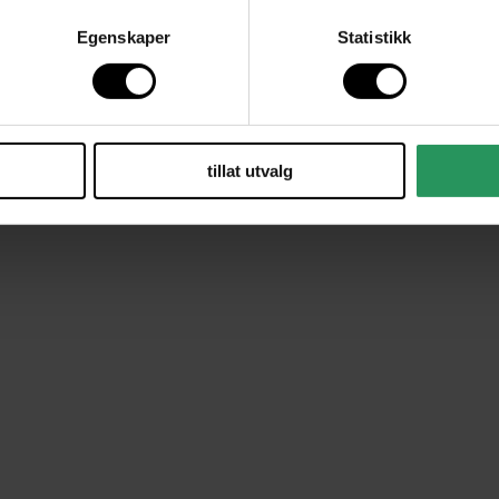
Egenskaper
Statistikk
tillat utvalg