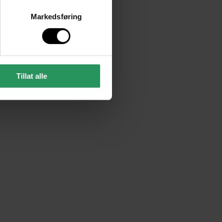
Markedsføring
Tillat alle