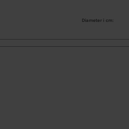
Diameter i cm: