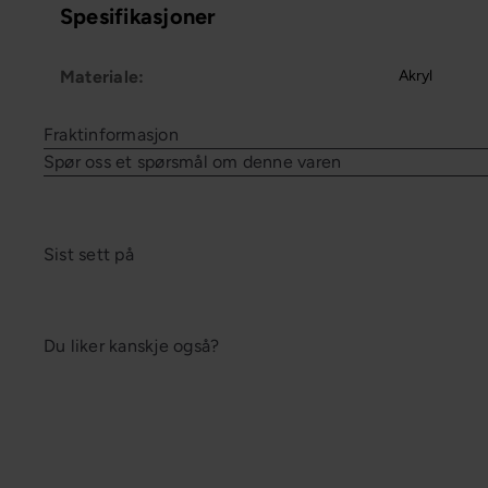
Spesifikasjoner
Materiale:
Akryl
Fraktinformasjon
Spør oss et spørsmål om denne varen
Sist sett på
Du liker kanskje også?