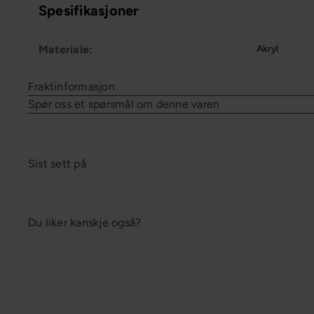
Spesifikasjoner
Materiale:
Akryl
Fraktinformasjon
Spør oss et spørsmål om denne varen
Sist sett på
Du liker kanskje også?