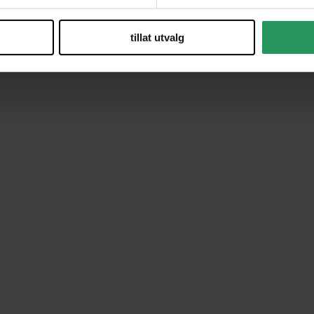
tillat utvalg