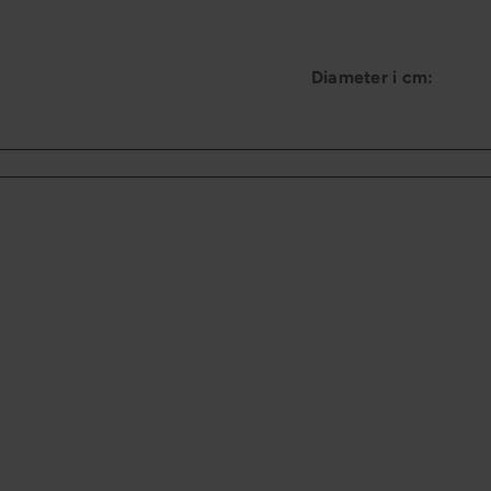
Diameter i cm: