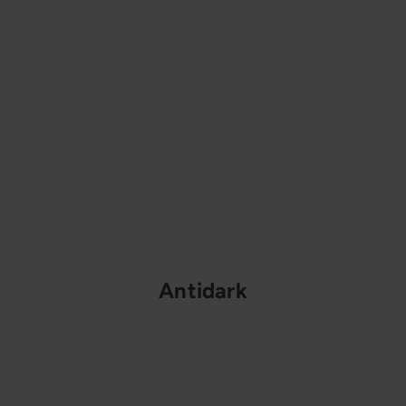
Antidark