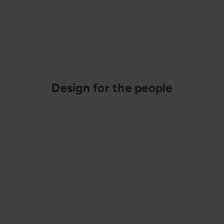
Design for the people