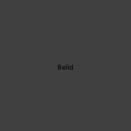
Belid