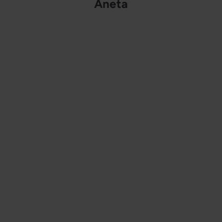
Aneta