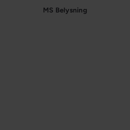
MS Belysning