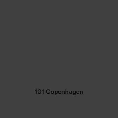
101 Copenhagen