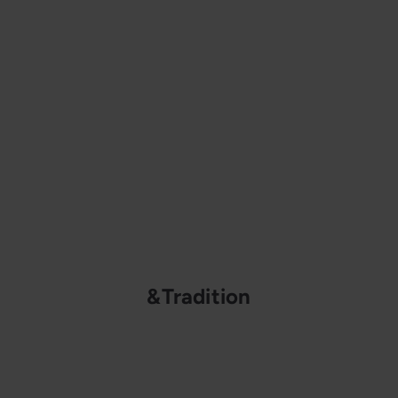
&Tradition