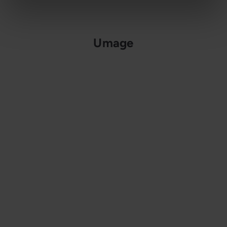
Umage