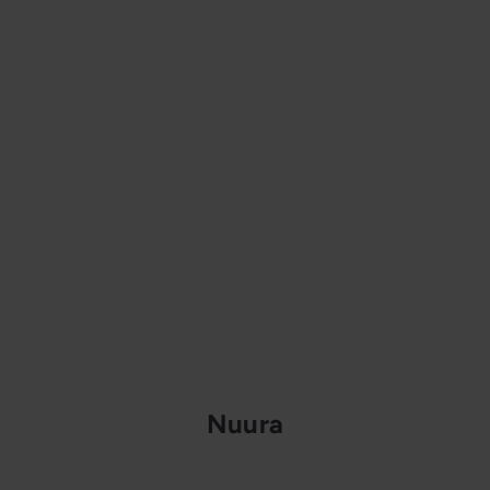
Nuura