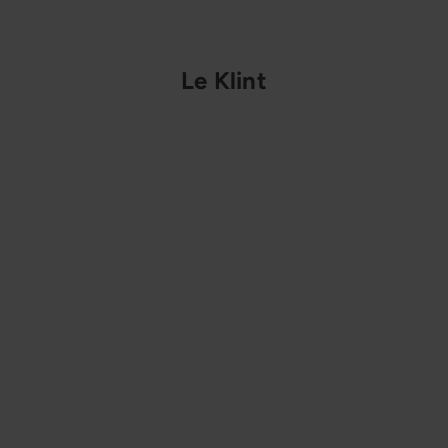
Le Klint