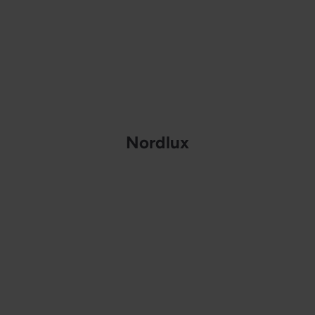
Nordlux