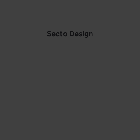
Secto Design