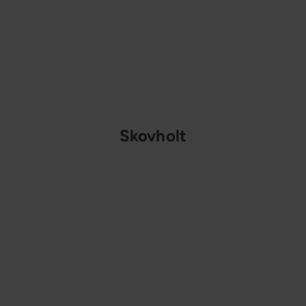
Skovholt