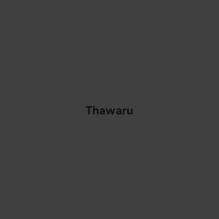
Thawaru