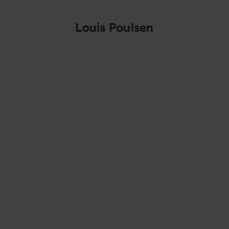
Louis Poulsen